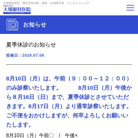
大塚眼科医院、明石市魚住町、眼科、白内障手術、コンタクトレンズ
お知らせ
夏季休診のお知らせ
投稿日：2026.07.08
8月10日（月）は、午前（９：００～１２：００）
のみ診察いたします。 8月10日（月）午後か
ら８月16日（日）まで、夏季休診とさせていただ
きます。8月17日（月）より通常診察いたします。
ご不便をおかけしますが、何卒よろしくお願いい
たします。
8月10日（月）午前〇 / 午後×