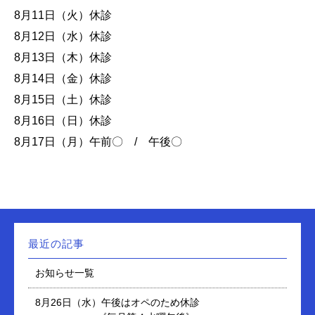
8月11日（火）休診
8月12日（水）休診
8月13日（木）休診
8月14日（金）休診
8月15日（土）休診
8月16日（日）休診
8月17日（月）午前〇 / 午後〇
最近の記事
お知らせ一覧
8月26日（水）午後はオペのため休診