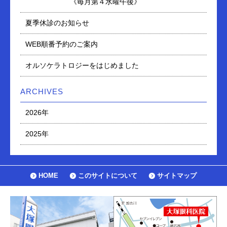
《毎月第４水曜午後》
夏季休診のお知らせ
WEB順番予約のご案内
オルソケラトロジーをはじめました
ARCHIVES
2026年
2025年
HOME
このサイトについて
サイトマップ